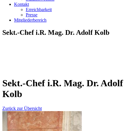
Kontakt
Erreichbarkeit
Presse
Mitgliederbereich
Sekt.-Chef i.R. Mag. Dr. Adolf Kolb
Sekt.-Chef i.R. Mag. Dr. Adolf
Kolb
Zurück zur Übersicht