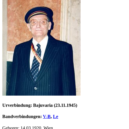
Urverbindung: Bajuvaria (23.11.1945)
Bandverbindungen:
V-B
,
Le
Geboren: 14.03.1920, Wien