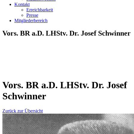
Kontakt
Erreichbarkeit
Presse
Mitgliederbereich
Vors. BR a.D. LHStv. Dr. Josef Schwinner
Vors. BR a.D. LHStv. Dr. Josef
Schwinner
Zurück zur Übersicht