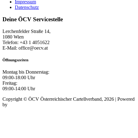
Impressum
Datenschutz
Deine ÖCV Servicestelle
Lerchenfelder Straße 14,
1080 Wien
Telefon: +43 1 4051622
E-Mail: office@oecv.at
Öffnungszeiten
Montag bis Donnerstag:
09:00-18:00 Uhr
Freitag:
09:00-14:00 Uhr
Copyright © ÖCV Österreichischer Cartellverband, 2026 | Powered
by
Mursoft OG