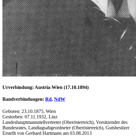
Urverbindung: Austria-Wien (17.10.1894)
Bandverbindungen:
Rd
,
NdW
Geboren: 23.10.1875, Wien
Gestorben: 07.11.1932, Linz
Landeshauptmannstellvertreter (Oberösterreich), Vorsitzender des
Bundesrates, Landtagsabgeordneter (Oberösterreich), Gutsbesitzer
Erstellt von Gerhard Hartmann am 03.08.2013