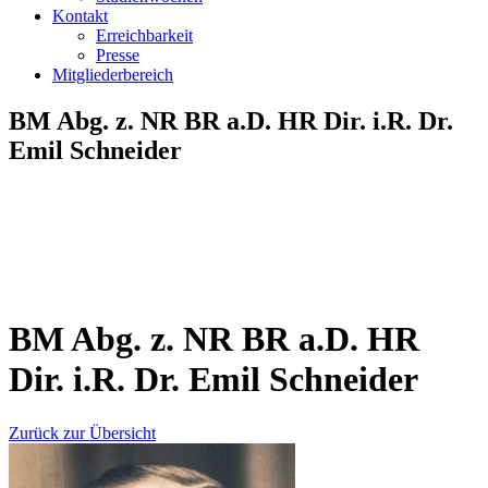
Kontakt
Erreichbarkeit
Presse
Mitgliederbereich
BM Abg. z. NR BR a.D. HR Dir. i.R. Dr.
Emil Schneider
BM Abg. z. NR BR a.D. HR
Dir. i.R. Dr. Emil Schneider
Zurück zur Übersicht