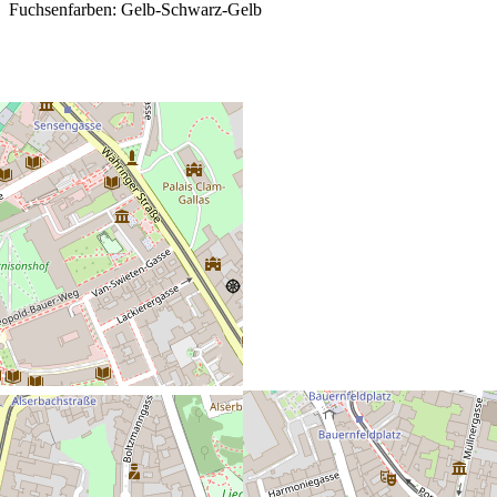
Fuchsenfarben: Gelb-Schwarz-Gelb