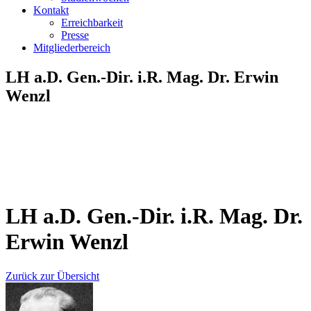
Kontakt
Erreichbarkeit
Presse
Mitgliederbereich
LH a.D. Gen.-Dir. i.R. Mag. Dr. Erwin
Wenzl
LH a.D. Gen.-Dir. i.R. Mag. Dr.
Erwin Wenzl
Zurück zur Übersicht