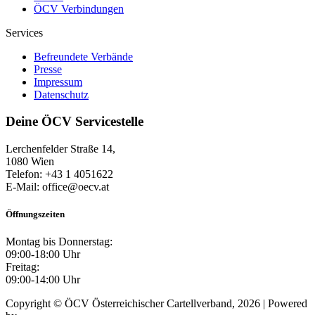
ÖCV Verbindungen
Services
Befreundete Verbände
Presse
Impressum
Datenschutz
Deine ÖCV Servicestelle
Lerchenfelder Straße 14,
1080 Wien
Telefon: +43 1 4051622
E-Mail: office@oecv.at
Öffnungszeiten
Montag bis Donnerstag:
09:00-18:00 Uhr
Freitag:
09:00-14:00 Uhr
Copyright © ÖCV Österreichischer Cartellverband, 2026 | Powered