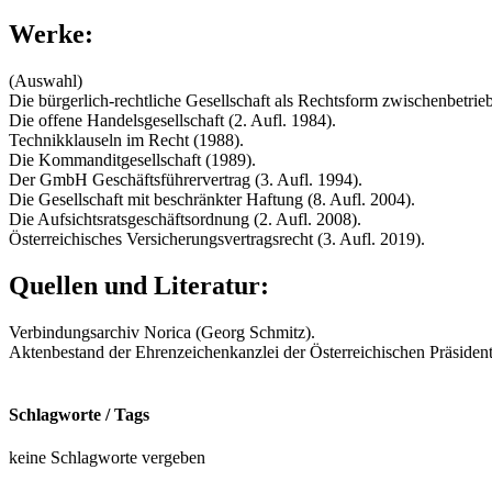
Werke:
(Auswahl)
Die bürgerlich-rechtliche Gesellschaft als Rechtsform zwischenbetrie
Die offene Handelsgesellschaft (2. Aufl. 1984).
Technikklauseln im Recht (1988).
Die Kommanditgesellschaft (1989).
Der GmbH Geschäftsführervertrag (3. Aufl. 1994).
Die Gesellschaft mit beschränkter Haftung (8. Aufl. 2004).
Die Aufsichtsratsgeschäftsordnung (2. Aufl. 2008).
Österreichisches Versicherungsvertragsrecht (3. Aufl. 2019).
Quellen und Literatur:
Verbindungsarchiv Norica (Georg Schmitz).
Aktenbestand der Ehrenzeichenkanzlei der Österreichischen Präsident
Schlagworte / Tags
keine Schlagworte vergeben