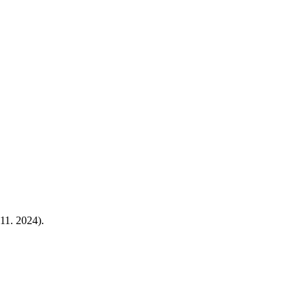
 11. 2024).