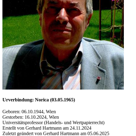
Urverbindung: Norica (03.05.1965)
Geboren: 06.10.1944, Wien
Gestorben: 16.10.2024, Wien
Universitätsprofessor (Handels- und Wertpapierrecht)
Erstellt von Gerhard Hartmann am 24.11.2024
Zuletzt geändert von Gerhard Hartmann am 05.06.2025