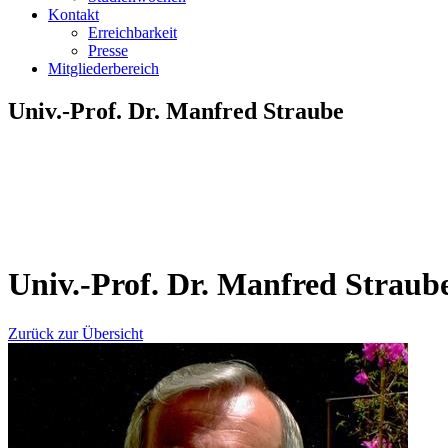
Kontakt
Erreichbarkeit
Presse
Mitgliederbereich
Univ.-Prof. Dr. Manfred Straube
Univ.-Prof. Dr. Manfred Straub
Zurück zur Übersicht