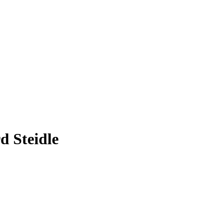
d Steidle