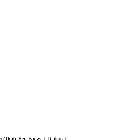
r (Tirol), Rechtsanwalt, Diplomat