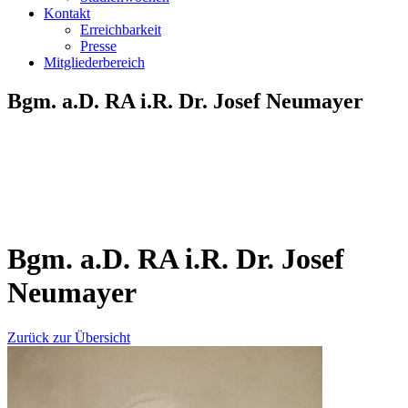
Kontakt
Erreichbarkeit
Presse
Mitgliederbereich
Bgm. a.D. RA i.R. Dr. Josef Neumayer
Bgm. a.D. RA i.R. Dr. Josef
Neumayer
Zurück zur Übersicht