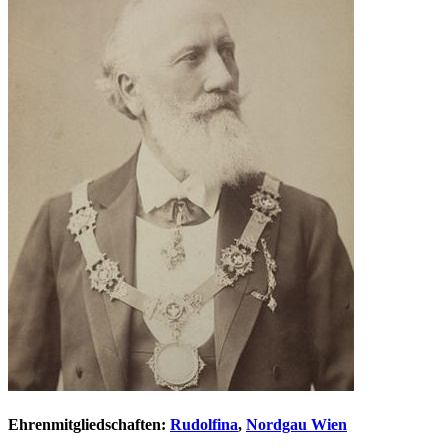
Ehrenmitgliedschaften:
Rudolfina
,
Nordgau Wien