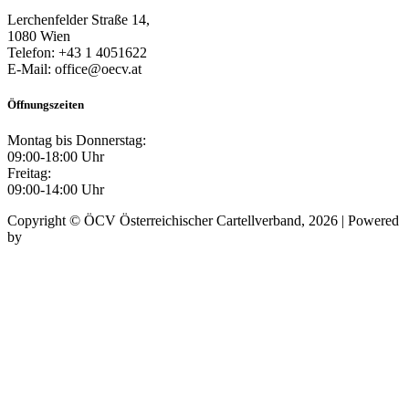
Lerchenfelder Straße 14,
1080 Wien
Telefon: +43 1 4051622
E-Mail: office@oecv.at
Öffnungszeiten
Montag bis Donnerstag:
09:00-18:00 Uhr
Freitag:
09:00-14:00 Uhr
Copyright © ÖCV Österreichischer Cartellverband, 2026 | Powered
by
Mursoft OG