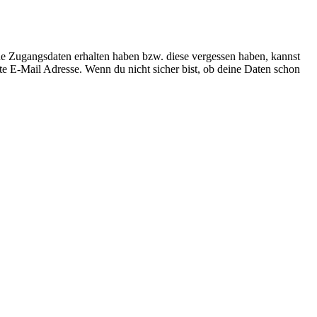
ne Zugangsdaten erhalten haben bzw. diese vergessen haben, kannst
te E-Mail Adresse. Wenn du nicht sicher bist, ob deine Daten schon