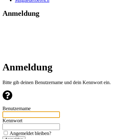
Mitgliederbereich
Anmeldung
Anmeldung
Bitte gib deinen Benutzername und dein Kennwort ein.
Benutzername
Kennwort
Angemeldet bleiben?