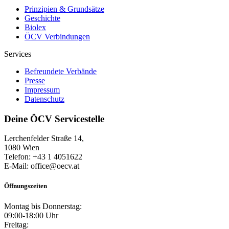
Prinzipien & Grundsätze
Geschichte
Biolex
ÖCV Verbindungen
Services
Befreundete Verbände
Presse
Impressum
Datenschutz
Deine ÖCV Servicestelle
Lerchenfelder Straße 14,
1080 Wien
Telefon: +43 1 4051622
E-Mail: office@oecv.at
Öffnungszeiten
Montag bis Donnerstag:
09:00-18:00 Uhr
Freitag: