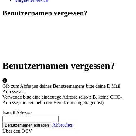
Mitgliederbereich
Benutzernamen vergessen?
Benutzernamen vergessen?
Gib zum Abfragen deines Benutzernamens bitte deine E-Mail
Adresse an.
Verwende bitte eine eindeutige Adresse (also z.B. keine CHC-
Adresse, die bei mehreren Benutzern eingetragen ist).
E-mail Adresse
Abbrechen
Benutzernamen abfragen
Über den ÖCV