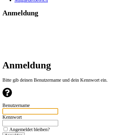
Mitgliederbereich
Anmeldung
Anmeldung
Bitte gib deinen Benutzername und dein Kennwort ein.
Benutzername
Kennwort
Angemeldet bleiben?