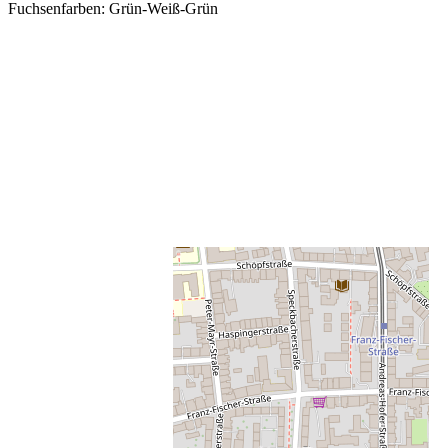
Fuchsenfarben: Grün-Weiß-Grün