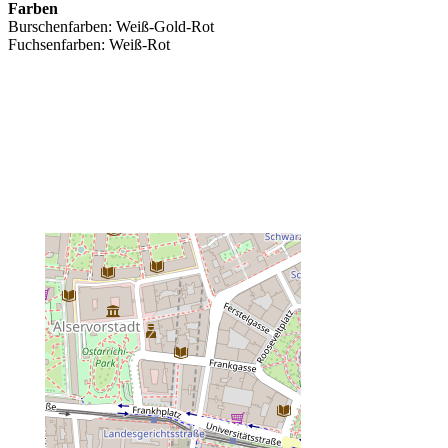
Farben
Burschenfarben: Weiß-Gold-Rot
Fuchsenfarben: Weiß-Rot