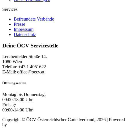
Services
Befreundete Verbände
Presse
Impressum
Datenschutz
Deine ÖCV Servicestelle
Lerchenfelder Straße 14,
1080 Wien
Telefon: +43 1 4051622
E-Mail: office@oecv.at
Öffnungszeiten
Montag bis Donnerstag:
09:00-18:00 Uhr
Freitag:
09:00-14:00 Uhr
Copyright © ÖCV Österreichischer Cartellverband, 2026 | Powered
by
Mursoft OG