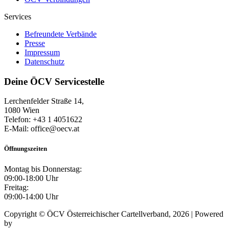
Services
Befreundete Verbände
Presse
Impressum
Datenschutz
Deine ÖCV Servicestelle
Lerchenfelder Straße 14,
1080 Wien
Telefon: +43 1 4051622
E-Mail: office@oecv.at
Öffnungszeiten
Montag bis Donnerstag:
09:00-18:00 Uhr
Freitag:
09:00-14:00 Uhr
Copyright © ÖCV Österreichischer Cartellverband, 2026 | Powered
by
Mursoft OG