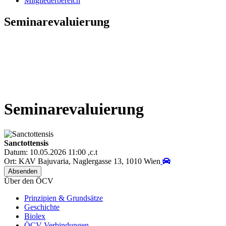
Mitgliederbereich
Seminarevaluierung
Seminarevaluierung
Sanctottensis
Datum: 10.05.2026 11:00 ,c.t
Ort: KAV Bajuvaria, Naglergasse 13, 1010 Wien
Über den ÖCV
Prinzipien & Grundsätze
Geschichte
Biolex
ÖCV Verbindungen