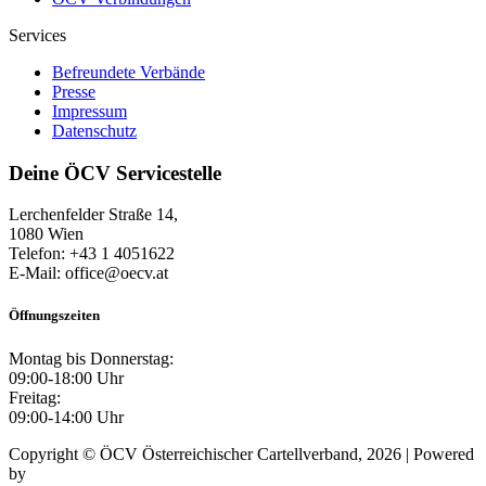
Services
Befreundete Verbände
Presse
Impressum
Datenschutz
Deine ÖCV Servicestelle
Lerchenfelder Straße 14,
1080 Wien
Telefon: +43 1 4051622
E-Mail: office@oecv.at
Öffnungszeiten
Montag bis Donnerstag:
09:00-18:00 Uhr
Freitag:
09:00-14:00 Uhr
Copyright © ÖCV Österreichischer Cartellverband, 2026 | Powered
by
Mursoft OG