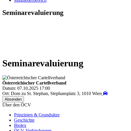
Mitgliederbereich
Seminarevaluierung
Seminarevaluierung
Österreichischer Cartellverband
Datum: 07.10.2025 17:00
Ort: Dom zu St. Stephan, Stephansplatz 3, 1010 Wien
Über den ÖCV
Prinzipien & Grundsätze
Geschichte
Biolex
ÖCV Verbindungen