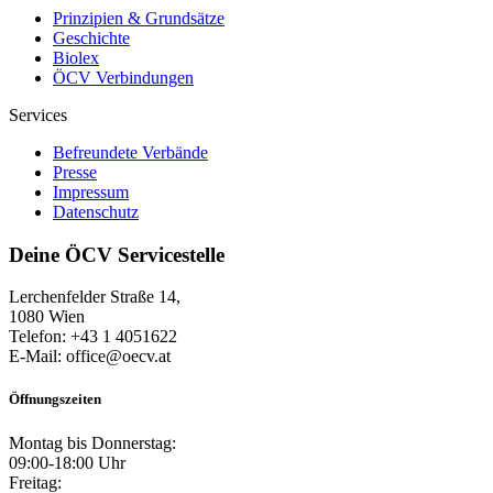
Prinzipien & Grundsätze
Geschichte
Biolex
ÖCV Verbindungen
Services
Befreundete Verbände
Presse
Impressum
Datenschutz
Deine ÖCV Servicestelle
Lerchenfelder Straße 14,
1080 Wien
Telefon: +43 1 4051622
E-Mail: office@oecv.at
Öffnungszeiten
Montag bis Donnerstag:
09:00-18:00 Uhr
Freitag: