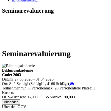
Mitgliederbereich
Seminarevaluierung
Seminarevaluierung
Bildungsakademie
Code: 2603
Datum: 27.03.2026 - 01.04.2026
Ort: Stift Schlägl (Schlägl 1, 4160 Schlägl)
Teilnehmer:
min. 8 Personen
max. 26 Personen
freie Plätze: 1
Kosten:
ÖCV-Fuchsen: 95,00 €
ÖCV-Aktive: 190,00 €
Über den ÖCV