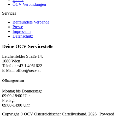
ÖCV Verbindungen
Services
Befreundete Verbände
Presse
Impressum
Datenschutz
Deine ÖCV Servicestelle
Lerchenfelder Straße 14,
1080 Wien
Telefon: +43 1 4051622
E-Mail: office@oecv.at
Öffnungszeiten
Montag bis Donnerstag:
09:00-18:00 Uhr
Freitag:
09:00-14:00 Uhr
Copyright © ÖCV Österreichischer Cartellverband, 2026 | Powered