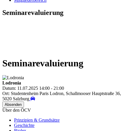
Mitgliederbereich
Seminarevaluierung
Seminarevaluierung
Lodronia
Datum: 11.07.2025 14:00 - 21:00
Ort: Studentenheim Paris Lodron, Schallmooser Hauptstraße 36,
5020 Salzburg
Über den ÖCV
Prinzipien & Grundsätze
Geschichte
Biolex