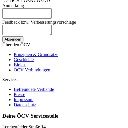
NICHT GENÜGEND
Anmerkung
Feedback bzw. Verbesserungsvorschläge
Über den ÖCV
Prinzipien & Grundsätze
Geschichte
Biolex
ÖCV Verbindungen
Services
Befreundete Verbände
Presse
Impressum
Datenschutz
Deine ÖCV Servicestelle
Lerchenfelder Straße 14,