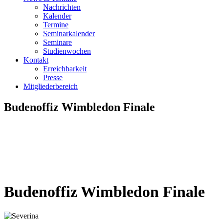
Nachrichten
Kalender
Termine
Seminarkalender
Seminare
Studienwochen
Kontakt
Erreichbarkeit
Presse
Mitgliederbereich
Budenoffiz Wimbledon Finale
Budenoffiz Wimbledon Finale