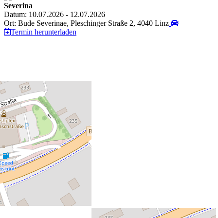
Severina
Datum: 10.07.2026 - 12.07.2026
Ort: Bude Severinae, Pleschinger Straße 2, 4040 Linz
Termin herunterladen