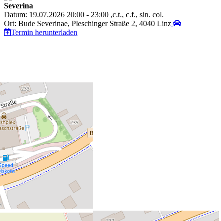
Severina
Datum: 19.07.2026 20:00 - 23:00 ,c.t., c.f., sin. col.
Ort: Bude Severinae, Pleschinger Straße 2, 4040 Linz
Termin herunterladen