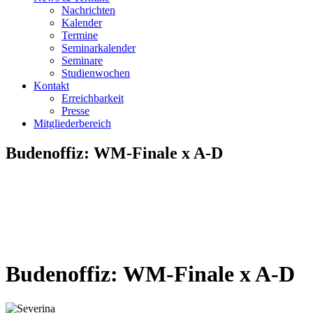
Nachrichten
Kalender
Termine
Seminarkalender
Seminare
Studienwochen
Kontakt
Erreichbarkeit
Presse
Mitgliederbereich
Budenoffiz: WM-Finale x A-D
Budenoffiz: WM-Finale x A-D