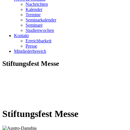
Nachrichten
Kalender
Termine
Seminarkalender
Seminare
Studienwochen
Kontakt
Erreichbarkeit
Presse
Mitgliederbereich
Stiftungsfest Messe
Stiftungsfest Messe