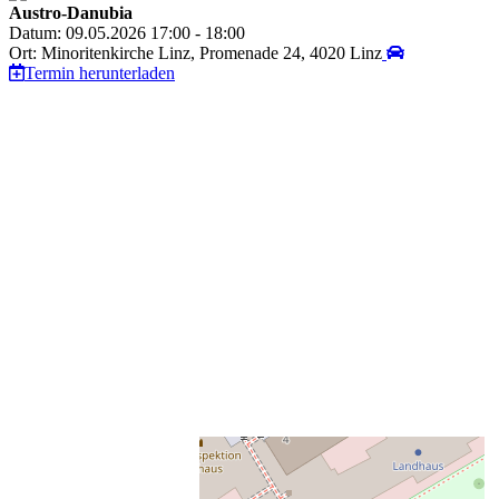
Austro-Danubia
Datum: 09.05.2026 17:00 - 18:00
Ort: Minoritenkirche Linz, Promenade 24, 4020 Linz
Termin herunterladen