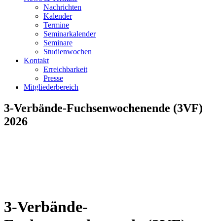
Nachrichten
Kalender
Termine
Seminarkalender
Seminare
Studienwochen
Kontakt
Erreichbarkeit
Presse
Mitgliederbereich
3-Verbände-Fuchsenwochenende (3VF)
2026
3-Verbände-