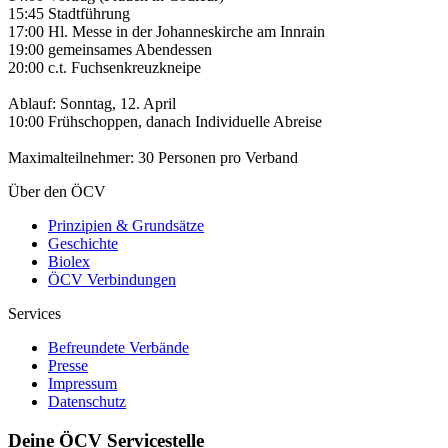
15:45 Stadtführung
17:00 Hl. Messe in der Johanneskirche am Innrain
19:00 gemeinsames Abendessen
20:00 c.t. Fuchsenkreuzkneipe
Ablauf: Sonntag, 12. April
10:00 Frühschoppen, danach Individuelle Abreise
Maximalteilnehmer: 30 Personen pro Verband
Über den ÖCV
Prinzipien & Grundsätze
Geschichte
Biolex
ÖCV Verbindungen
Services
Befreundete Verbände
Presse
Impressum
Datenschutz
Deine ÖCV Servicestelle