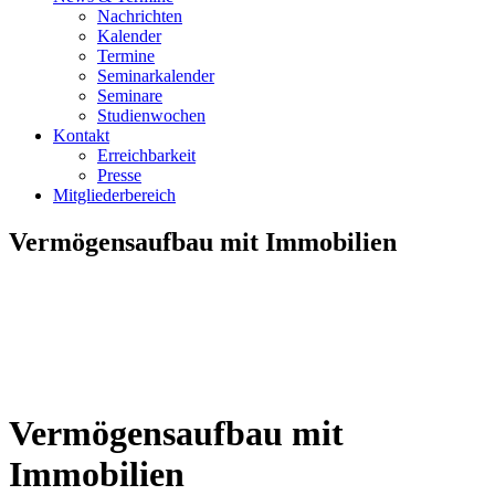
Nachrichten
Kalender
Termine
Seminarkalender
Seminare
Studienwochen
Kontakt
Erreichbarkeit
Presse
Mitgliederbereich
Vermögensaufbau mit Immobilien
Vermögensaufbau mit
Immobilien