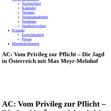
Nachrichten
Kalender
Termine
Seminarkalender
Seminare
Studienwochen
Kontakt
Erreichbarkeit
Presse
Mitgliederbereich
AC: Vom Privileg zur Pflicht – Die Jagd
in Österreich mit Max Meyr-Melnhof
AC: Vom Privileg zur Pflicht –