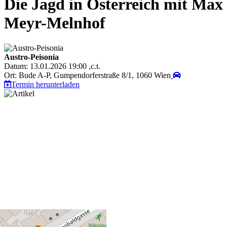
Die Jagd in Österreich mit Max
Meyr-Melnhof
Austro-Peisonia
Datum: 13.01.2026 19:00 ,c.t.
Ort: Bude A-P, Gumpendorferstraße 8/1, 1060 Wien
Termin herunterladen