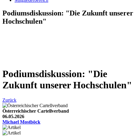
Mitgliederbereich
Podiumsdiskussion: "Die Zukunft unserer
Hochschulen"
Podiumsdiskussion: "Die
Zukunft unserer Hochschulen"
Zurück
Österreichischer Cartellverband
06.05.2026
Michael Mostböck