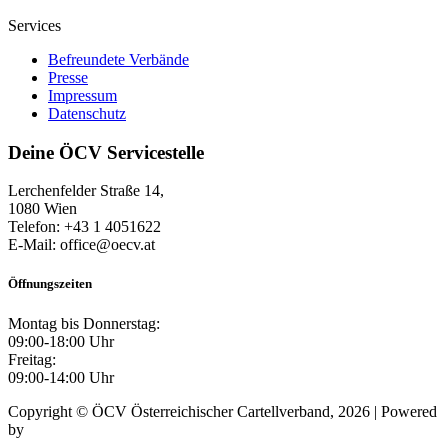
Services
Befreundete Verbände
Presse
Impressum
Datenschutz
Deine ÖCV Servicestelle
Lerchenfelder Straße 14,
1080 Wien
Telefon: +43 1 4051622
E-Mail: office@oecv.at
Öffnungszeiten
Montag bis Donnerstag:
09:00-18:00 Uhr
Freitag:
09:00-14:00 Uhr
Copyright © ÖCV Österreichischer Cartellverband, 2026 | Powered
by
Mursoft OG