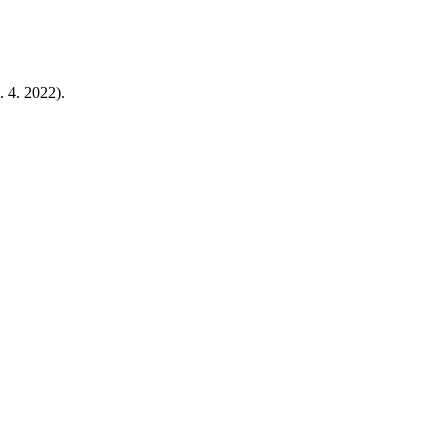
. 4. 2022).