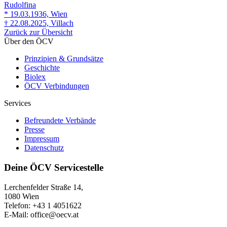
Rudolfina
* 19.03.1936, Wien
† 22.08.2025, Villach
Zurück zur Übersicht
Über den ÖCV
Prinzipien & Grundsätze
Geschichte
Biolex
ÖCV Verbindungen
Services
Befreundete Verbände
Presse
Impressum
Datenschutz
Deine ÖCV Servicestelle
Lerchenfelder Straße 14,
1080 Wien
Telefon: +43 1 4051622
E-Mail: office@oecv.at