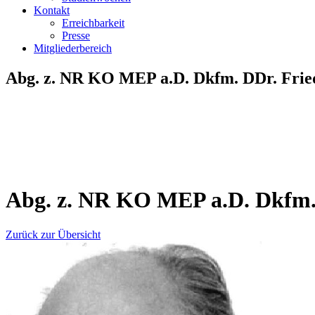
Kontakt
Erreichbarkeit
Presse
Mitgliederbereich
Abg. z. NR KO MEP a.D. Dkfm. DDr. Frie
Abg. z. NR KO MEP a.D. Dkfm.
Zurück zur Übersicht