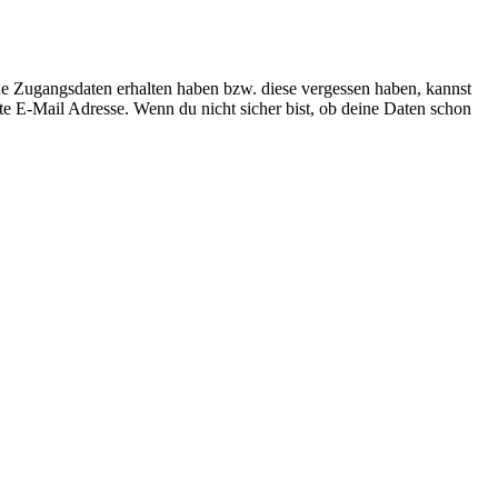
ne Zugangsdaten erhalten haben bzw. diese vergessen haben, kannst
te E-Mail Adresse. Wenn du nicht sicher bist, ob deine Daten schon