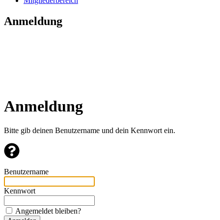
Mitgliederbereich
Anmeldung
Anmeldung
Bitte gib deinen Benutzername und dein Kennwort ein.
Benutzername
Kennwort
Angemeldet bleiben?