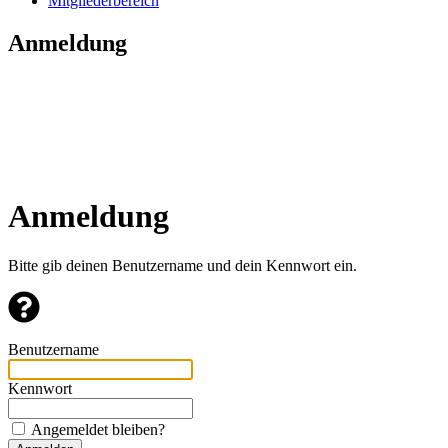
Mitgliederbereich
Anmeldung
Anmeldung
Bitte gib deinen Benutzername und dein Kennwort ein.
Benutzername
Kennwort
Angemeldet bleiben?