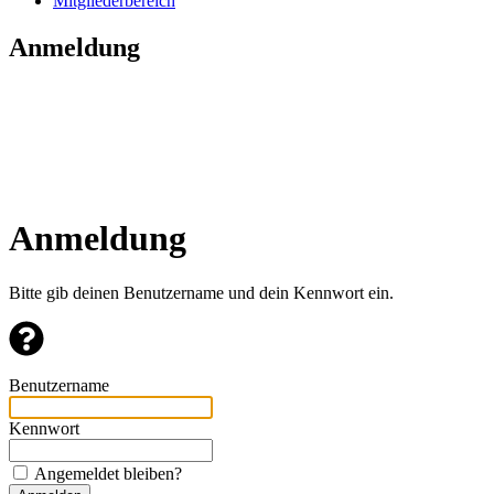
Mitgliederbereich
Anmeldung
Anmeldung
Bitte gib deinen Benutzername und dein Kennwort ein.
Benutzername
Kennwort
Angemeldet bleiben?