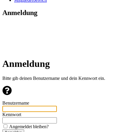
Mitgliederbereich
Anmeldung
Anmeldung
Bitte gib deinen Benutzername und dein Kennwort ein.
Benutzername
Kennwort
Angemeldet bleiben?