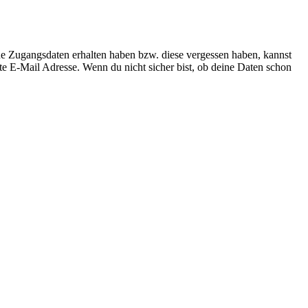
ne Zugangsdaten erhalten haben bzw. diese vergessen haben, kannst
te E-Mail Adresse. Wenn du nicht sicher bist, ob deine Daten schon