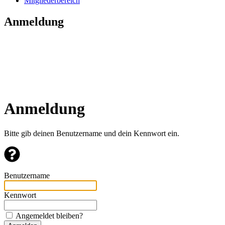
Mitgliederbereich
Anmeldung
Anmeldung
Bitte gib deinen Benutzername und dein Kennwort ein.
Benutzername
Kennwort
Angemeldet bleiben?