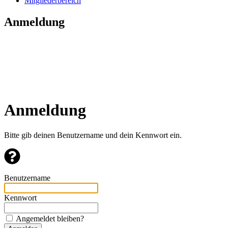
Mitgliederbereich
Anmeldung
Anmeldung
Bitte gib deinen Benutzername und dein Kennwort ein.
Benutzername
Kennwort
Angemeldet bleiben?