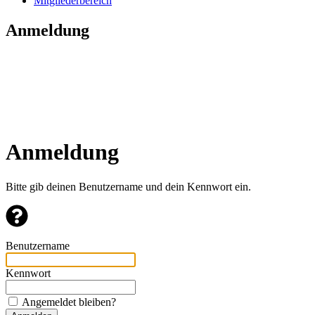
Mitgliederbereich
Anmeldung
Anmeldung
Bitte gib deinen Benutzername und dein Kennwort ein.
Benutzername
Kennwort
Angemeldet bleiben?