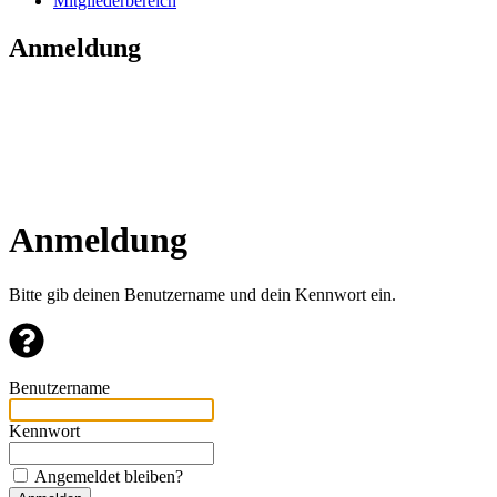
Mitgliederbereich
Anmeldung
Anmeldung
Bitte gib deinen Benutzername und dein Kennwort ein.
Benutzername
Kennwort
Angemeldet bleiben?