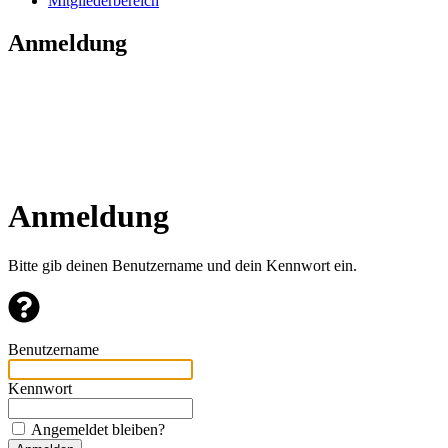
Mitgliederbereich
Anmeldung
Anmeldung
Bitte gib deinen Benutzername und dein Kennwort ein.
Benutzername
Kennwort
Angemeldet bleiben?