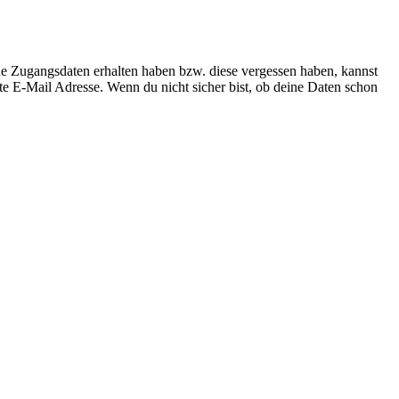
ne Zugangsdaten erhalten haben bzw. diese vergessen haben, kannst
te E-Mail Adresse. Wenn du nicht sicher bist, ob deine Daten schon