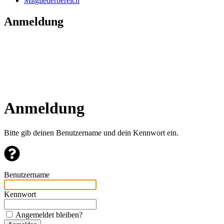
Mitgliederbereich
Anmeldung
Anmeldung
Bitte gib deinen Benutzername und dein Kennwort ein.
Benutzername
Kennwort
Angemeldet bleiben?