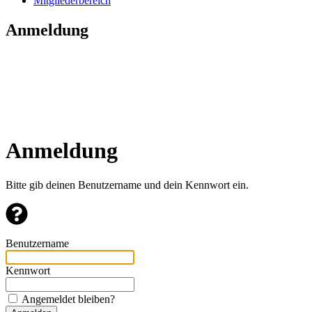
Mitgliederbereich
Anmeldung
Anmeldung
Bitte gib deinen Benutzername und dein Kennwort ein.
Benutzername
Kennwort
Angemeldet bleiben?