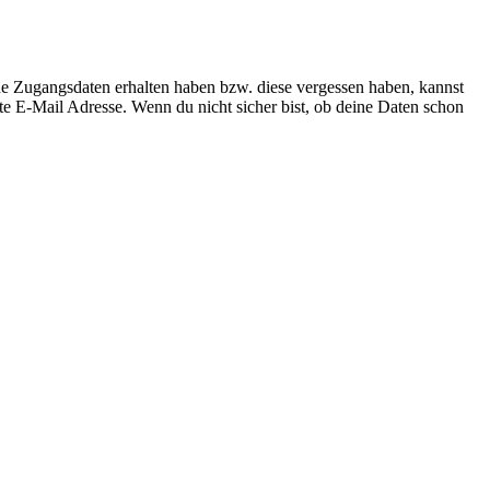
ne Zugangsdaten erhalten haben bzw. diese vergessen haben, kannst
te E-Mail Adresse. Wenn du nicht sicher bist, ob deine Daten schon