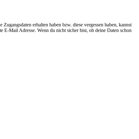
ne Zugangsdaten erhalten haben bzw. diese vergessen haben, kannst
te E-Mail Adresse. Wenn du nicht sicher bist, ob deine Daten schon