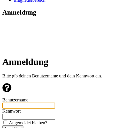
Mitgliederbereich
Anmeldung
Anmeldung
Bitte gib deinen Benutzername und dein Kennwort ein.
Benutzername
Kennwort
Angemeldet bleiben?