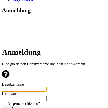
Mitgliederbereich
Anmeldung
Anmeldung
Bitte gib deinen Benutzername und dein Kennwort ein.
Benutzername
Kennwort
Angemeldet bleiben?