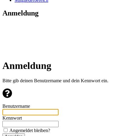
Mitgliederbereich
Anmeldung
Anmeldung
Bitte gib deinen Benutzername und dein Kennwort ein.
Benutzername
Kennwort
Angemeldet bleiben?