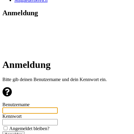
Mitgliederbereich
Anmeldung
Anmeldung
Bitte gib deinen Benutzername und dein Kennwort ein.
Benutzername
Kennwort
Angemeldet bleiben?