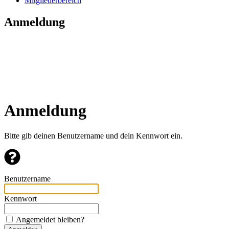
Mitgliederbereich
Anmeldung
Anmeldung
Bitte gib deinen Benutzername und dein Kennwort ein.
Benutzername
Kennwort
Angemeldet bleiben?