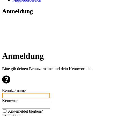
Mitgliederbereich
Anmeldung
Anmeldung
Bitte gib deinen Benutzername und dein Kennwort ein.
Benutzername
Kennwort
Angemeldet bleiben?