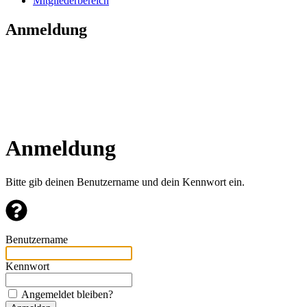
Mitgliederbereich
Anmeldung
Anmeldung
Bitte gib deinen Benutzername und dein Kennwort ein.
Benutzername
Kennwort
Angemeldet bleiben?