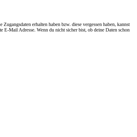
ne Zugangsdaten erhalten haben bzw. diese vergessen haben, kannst
te E-Mail Adresse. Wenn du nicht sicher bist, ob deine Daten schon