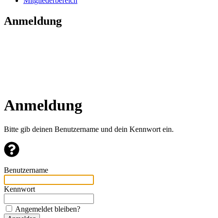
Mitgliederbereich
Anmeldung
Anmeldung
Bitte gib deinen Benutzername und dein Kennwort ein.
Benutzername
Kennwort
Angemeldet bleiben?