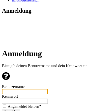
Mitgliederbereich
Anmeldung
Anmeldung
Bitte gib deinen Benutzername und dein Kennwort ein.
Benutzername
Kennwort
Angemeldet bleiben?