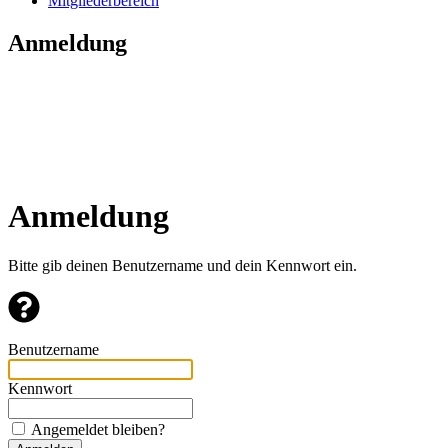
Mitgliederbereich
Anmeldung
Anmeldung
Bitte gib deinen Benutzername und dein Kennwort ein.
Benutzername
Kennwort
Angemeldet bleiben?